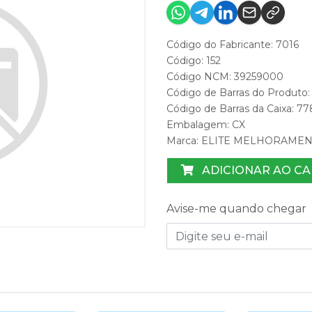
Código do Fabricante: 7016
Código: 152
Código NCM: 39259000
Código de Barras do Produto
Código de Barras da Caixa: 
Embalagem: CX
Marca:
ELITE MELHORAME
ADICIONAR AO C
Avise-me quando chegar