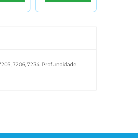
 7206, 7234. Profundidade