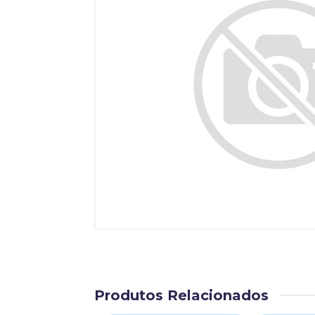
Produtos Relacionados