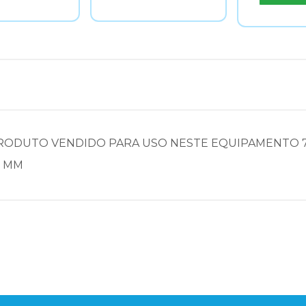
DUTO VENDIDO PARA USO NESTE EQUIPAMENTO 7205,
0 MM