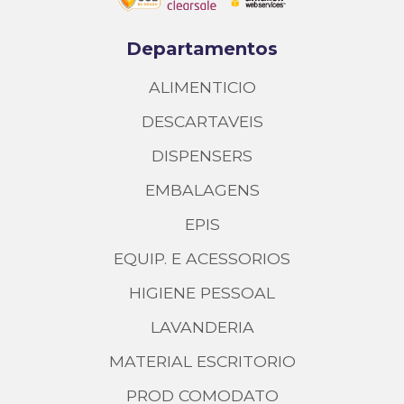
Departamentos
ALIMENTICIO
DESCARTAVEIS
DISPENSERS
EMBALAGENS
EPIS
EQUIP. E ACESSORIOS
HIGIENE PESSOAL
LAVANDERIA
MATERIAL ESCRITORIO
PROD COMODATO