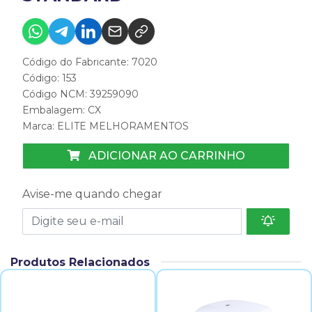
Código do Fabricante: 7020
Código: 153
Código NCM: 39259090
Embalagem: CX
Marca:
ELITE MELHORAMENTOS
ADICIONAR AO CARRINHO
Avise-me quando chegar
Produtos Relacionados