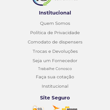
Institucional
Quem Somos
Política de Privacidade
Comodato de dispensers
Trocas e Devoluções
Seja um Fornecedor
Trabalhe Conosco
Faça sua cotação
Institucional
Site Seguro