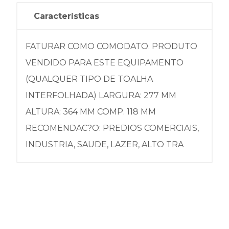
Características
FATURAR COMO COMODATO. PRODUTO
VENDIDO PARA ESTE EQUIPAMENTO
(QUALQUER TIPO DE TOALHA
INTERFOLHADA) LARGURA: 277 MM
ALTURA: 364 MM COMP. 118 MM
RECOMENDAC?O: PREDIOS COMERCIAIS,
INDUSTRIA, SAUDE, LAZER, ALTO TRA