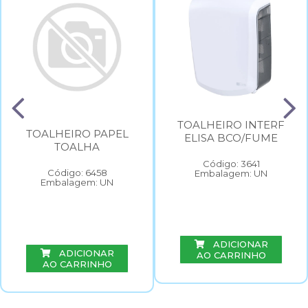
TOALHEIRO INTERF
TOALHEIRO PAPEL
ELISA BCO/FUME
TOALHA
Código: 3641
Código: 6458
Embalagem: UN
Embalagem: UN
ADICIONAR
ADICIONAR
AO CARRINHO
AO CARRINHO