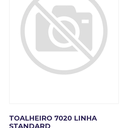
TOALHEIRO 7020 LINHA
STANDARD