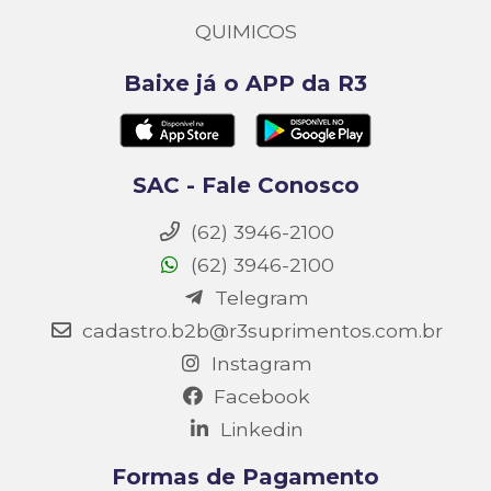
QUIMICOS
Baixe já o APP da R3
SAC - Fale Conosco
(62) 3946-2100
(62) 3946-2100
Telegram
cadastro.b2b@r3suprimentos.com.br
Instagram
Facebook
Linkedin
Formas de Pagamento