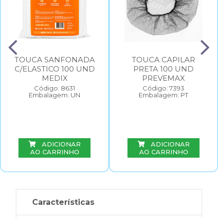
TOUCA SANFONADA
TOUCA CAPILAR
C/ELASTICO 100 UND
PRETA 100 UND
MEDIX
PREVEMAX
Código: 8631
Código: 7393
Embalagem: UN
Embalagem: PT
ADICIONAR
ADICIONAR
AO CARRINHO
AO CARRINHO
Características