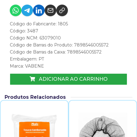
Código do Fabricante: 1805
Código: 3487
Código NCM: 63079010
Código de Barras do Produto: 7898546005572
Código de Barras da Caixa: 7898546005572
Embalagem: PT
Marca:
VABENE
ADICIONAR AO CARRINHO
Produtos Relacionados