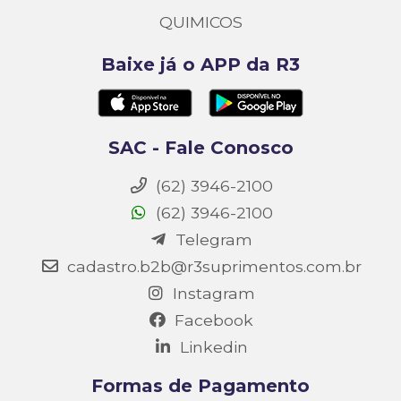
QUIMICOS
Baixe já o APP da R3
SAC - Fale Conosco
(62) 3946-2100
(62) 3946-2100
Telegram
cadastro.b2b@r3suprimentos.com.br
Instagram
Facebook
Linkedin
Formas de Pagamento