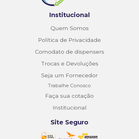
Institucional
Quem Somos
Política de Privacidade
Comodato de dispensers
Trocas e Devoluções
Seja um Fornecedor
Trabalhe Conosco
Faça sua cotação
Institucional
Site Seguro