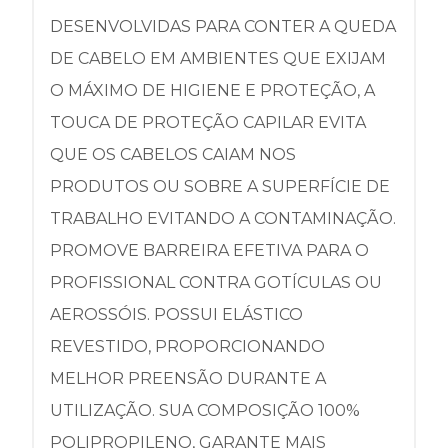
DESENVOLVIDAS PARA CONTER A QUEDA
DE CABELO EM AMBIENTES QUE EXIJAM
O MÁXIMO DE HIGIENE E PROTEÇÃO, A
TOUCA DE PROTEÇÃO CAPILAR EVITA
QUE OS CABELOS CAIAM NOS
PRODUTOS OU SOBRE A SUPERFÍCIE DE
TRABALHO EVITANDO A CONTAMINAÇÃO.
PROMOVE BARREIRA EFETIVA PARA O
PROFISSIONAL CONTRA GOTÍCULAS OU
AEROSSÓIS. POSSUI ELÁSTICO
REVESTIDO, PROPORCIONANDO
MELHOR PREENSÃO DURANTE A
UTILIZAÇÃO. SUA COMPOSIÇÃO 100%
POLIPROPILENO, GARANTE MAIS