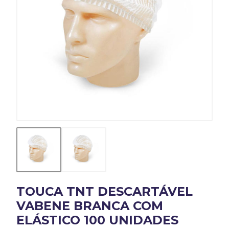
TOUCA TNT DESCARTÁVEL
VABENE BRANCA COM
ELÁSTICO 100 UNIDADES