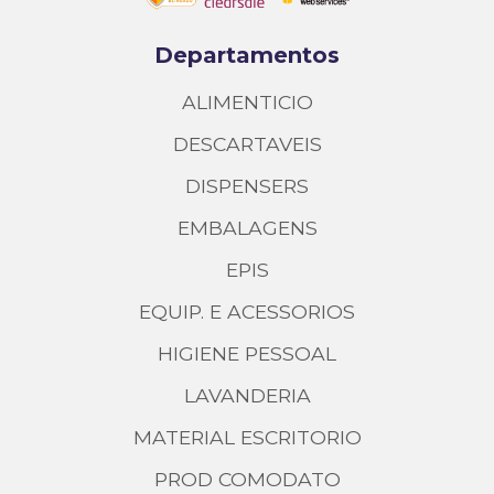
Departamentos
ALIMENTICIO
DESCARTAVEIS
DISPENSERS
EMBALAGENS
EPIS
EQUIP. E ACESSORIOS
HIGIENE PESSOAL
LAVANDERIA
MATERIAL ESCRITORIO
PROD COMODATO