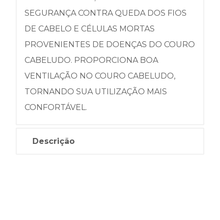
SEGURANÇA CONTRA QUEDA DOS FIOS
DE CABELO E CÉLULAS MORTAS
PROVENIENTES DE DOENÇAS DO COURO
CABELUDO. PROPORCIONA BOA
VENTILAÇÃO NO COURO CABELUDO,
TORNANDO SUA UTILIZAÇÃO MAIS
CONFORTÁVEL.
Descrição