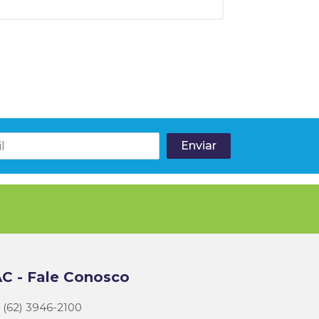
C - Fale Conosco
(62) 3946-2100