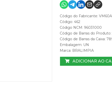
Código do Fabricante: VM60A
Código: 462
Código NCM: 96031000
Código de Barras do Produto
Código de Barras da Caixa: 
Embalagem: UN
Marca:
BRALIMPIA
ADICIONAR AO C