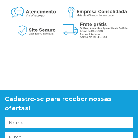
Cadastre-se para receber nossas
ofertas!