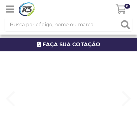
0
FAÇA SUA COTAÇÃO