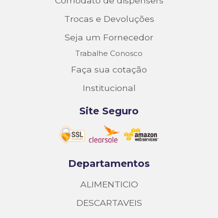
Comodato de dispensers
Trocas e Devoluções
Seja um Fornecedor
Trabalhe Conosco
Faça sua cotação
Institucional
Site Seguro
Departamentos
ALIMENTICIO
DESCARTAVEIS