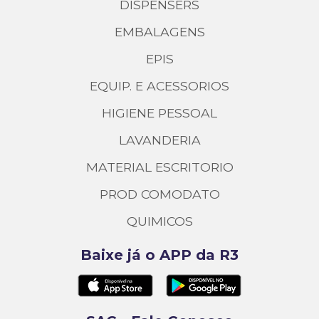
DISPENSERS
EMBALAGENS
EPIS
EQUIP. E ACESSORIOS
HIGIENE PESSOAL
LAVANDERIA
MATERIAL ESCRITORIO
PROD COMODATO
QUIMICOS
Baixe já o APP da R3