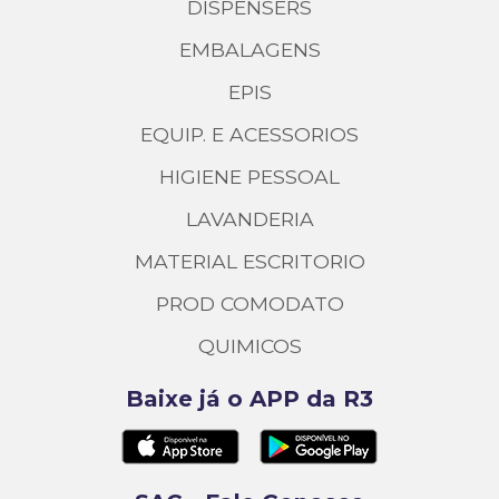
DISPENSERS
EMBALAGENS
EPIS
EQUIP. E ACESSORIOS
HIGIENE PESSOAL
LAVANDERIA
MATERIAL ESCRITORIO
PROD COMODATO
QUIMICOS
Baixe já o APP da R3