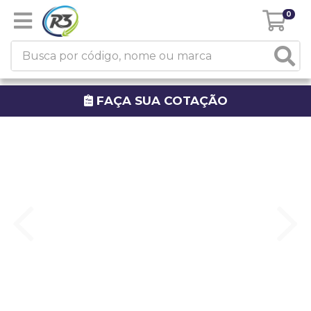
0
FAÇA SUA COTAÇÃO