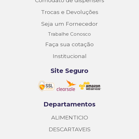
Comodato de dispensers
Trocas e Devoluções
Seja um Fornecedor
Trabalhe Conosco
Faça sua cotação
Institucional
Site Seguro
Departamentos
ALIMENTICIO
DESCARTAVEIS