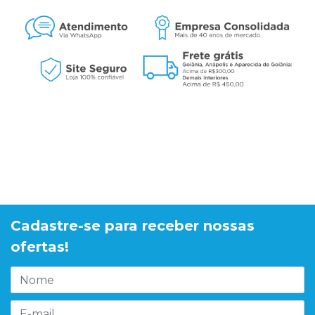
Cadastre-se para receber nossas
ofertas!