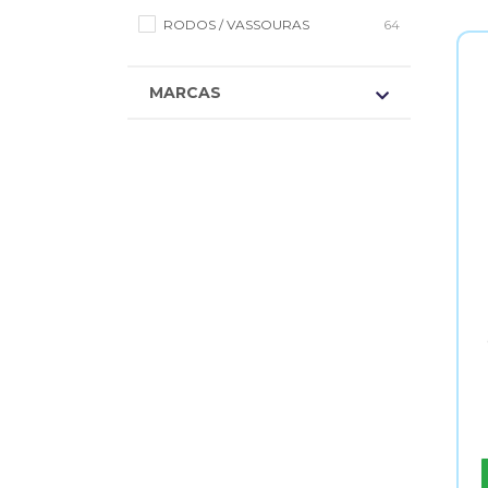
RODOS / VASSOURAS
64
MARCAS