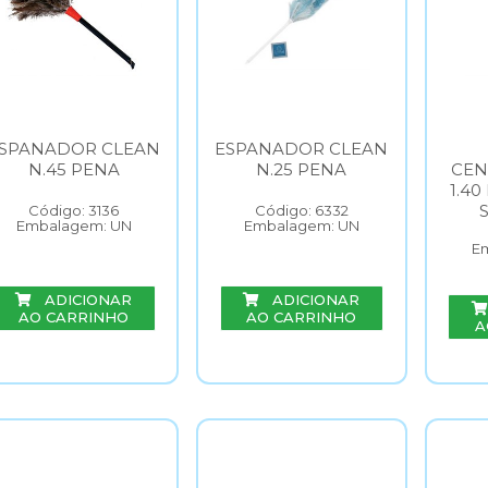
SPANADOR CLEAN
ESPANADOR CLEAN
N.45 PENA
N.25 PENA
CEN
1.4
Código: 3136
Código: 6332
Embalagem: UN
Embalagem: UN
E
ADICIONAR
ADICIONAR
AO CARRINHO
AO CARRINHO
A