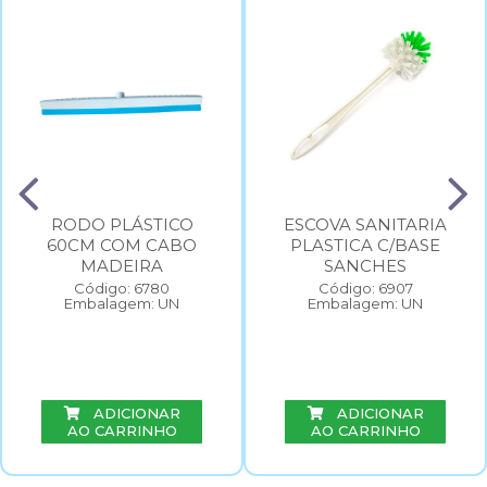
RODO PLÁSTICO
ESCOVA SANITARIA
60CM COM CABO
PLASTICA C/BASE
MADEIRA
SANCHES
Código: 6780
Código: 6907
Embalagem: UN
Embalagem: UN
ADICIONAR
ADICIONAR
AO CARRINHO
AO CARRINHO