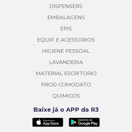
DISPENSERS
EMBALAGENS
EPIS
EQUIP. E ACESSORIOS
HIGIENE PESSOAL
LAVANDERIA
MATERIAL ESCRITORIO
PROD COMODATO
QUIMICOS
Baixe já o APP da R3