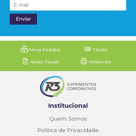
Meus Pedidos
Títulos
Notas Fiscais
Relatorios
Institucional
Quem Somos
Política de Privacidade