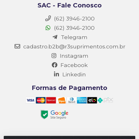
SAC - Fale Conosco
(62) 3946-2100
(62) 3946-2100
Telegram
cadastro.b2b@r3suprimentos.com.br
Instagram
Facebook
Linkedin
Formas de Pagamento