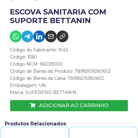
ESCOVA SANITARIA COM
SUPORTE BETTANIN
Código do Fabricante: 9143
Código: 3581
Código NCM: 96039000
Código de Barras do Produto: 7898509280602
Código de Barras da Caixa: 7898509280602
Embalagem: UN
Marca:
SUPERPRO BETTANIN
ADICIONAR AO CARRINHO
Produtos Relacionados