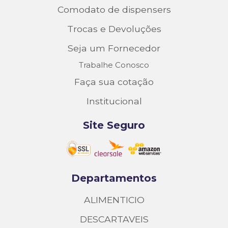
Comodato de dispensers
Trocas e Devoluções
Seja um Fornecedor
Trabalhe Conosco
Faça sua cotação
Institucional
Site Seguro
Departamentos
ALIMENTICIO
DESCARTAVEIS