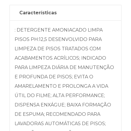
Características
: DETERGENTE AMONIACADO LIMPA
PISOS PH:12,5 DESENVOLVIDO PARA
LIMPEZA DE PISOS TRATADOS COM
ACABAMENTOS ACRÍLICOS; INDICADO
PARA LIMPEZA DIÁRIA DE MANUTENÇÃO
E PROFUNDA DE PISOS; EVITA O
AMARELAMENTO E PROLONGA A VIDA
ÚTIL DO FILME; ALTA PERFORMANCE;
DISPENSA ENXÁGUE; BAIXA FORMAÇÃO
DE ESPUMA; RECOMENDADO PARA
LAVADORAS AUTOMÁTICAS DE PISOS;