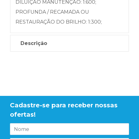
DILUIÇÃO MANUTENÇÃO: 1:600;
PROFUNDA / RECAMADA OU
RESTAURAÇÃO DO BRILHO: 1:300;
Descrição
Cadastre-se para receber nossas
ofertas!