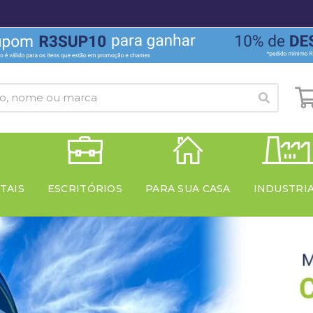
TAIS
ESCRITÓRIOS
PARA SUA CASA
INDUSTRI