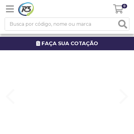
0
FAÇA SUA COTAÇÃO