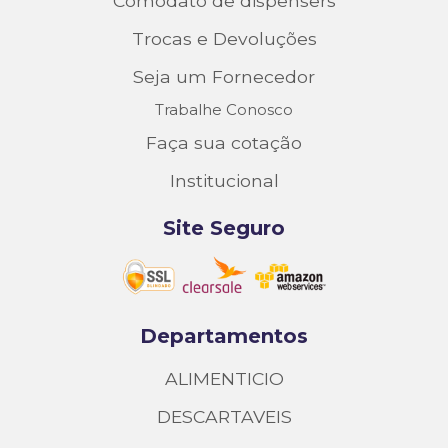
Comodato de dispensers
Trocas e Devoluções
Seja um Fornecedor
Trabalhe Conosco
Faça sua cotação
Institucional
Site Seguro
Departamentos
ALIMENTICIO
DESCARTAVEIS