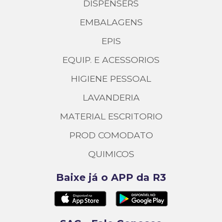
DISPENSERS
EMBALAGENS
EPIS
EQUIP. E ACESSORIOS
HIGIENE PESSOAL
LAVANDERIA
MATERIAL ESCRITORIO
PROD COMODATO
QUIMICOS
Baixe já o APP da R3