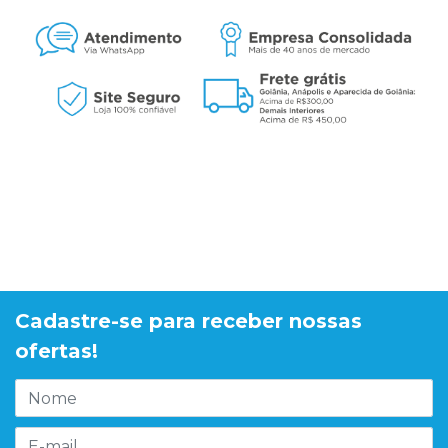
Cadastre-se para receber nossas
ofertas!