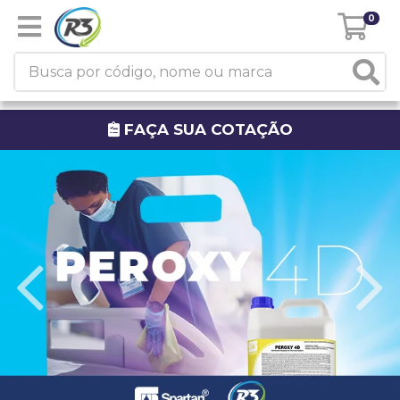
0
FAÇA SUA COTAÇÃO