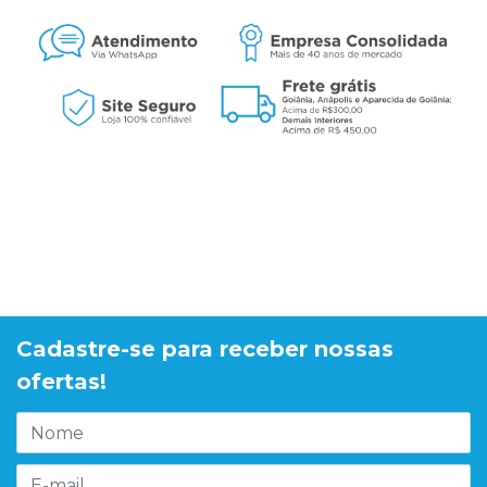
Cadastre-se para receber nossas
ofertas!