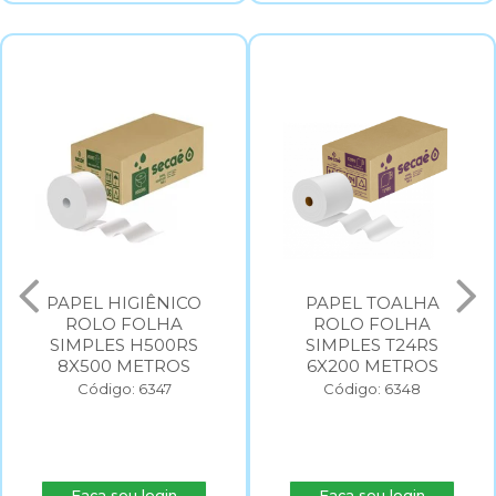
PAPEL HIGIÊNICO
PAPEL TOALHA
ROLO FOLHA
ROLO FOLHA
SIMPLES H500RS
SIMPLES T24RS
8X500 METROS
6X200 METROS
Código: 6347
Código: 6348
Faça seu login
Faça seu login