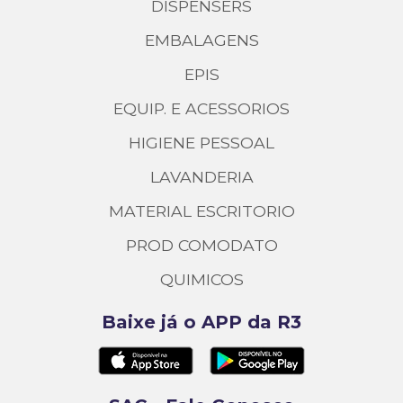
DISPENSERS
EMBALAGENS
EPIS
EQUIP. E ACESSORIOS
HIGIENE PESSOAL
LAVANDERIA
MATERIAL ESCRITORIO
PROD COMODATO
QUIMICOS
Baixe já o APP da R3