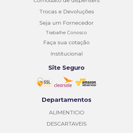
Comodato de dispensers
Trocas e Devoluções
Seja um Fornecedor
Trabalhe Conosco
Faça sua cotação
Institucional
Site Seguro
Departamentos
ALIMENTICIO
DESCARTAVEIS