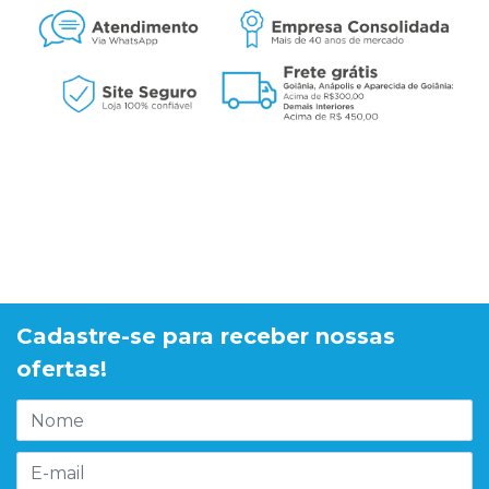
Cadastre-se para receber nossas
ofertas!