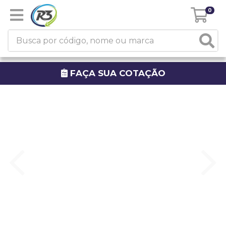
0
FAÇA SUA COTAÇÃO