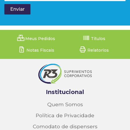
Meus Pedidos
Títulos
Notas Fiscais
Relatorios
Institucional
Quem Somos
Política de Privacidade
Comodato de dispensers